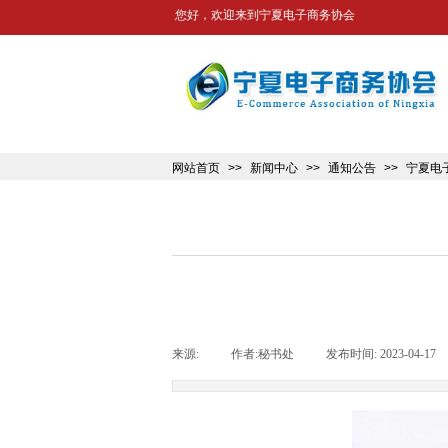
您好，欢迎来到宁夏电子商务协会
网站首页
>>
新闻中心
>>
通知公告
>>
宁夏电
来源:
|
作者:
秘书处
|
发布时间:
2023-04-17