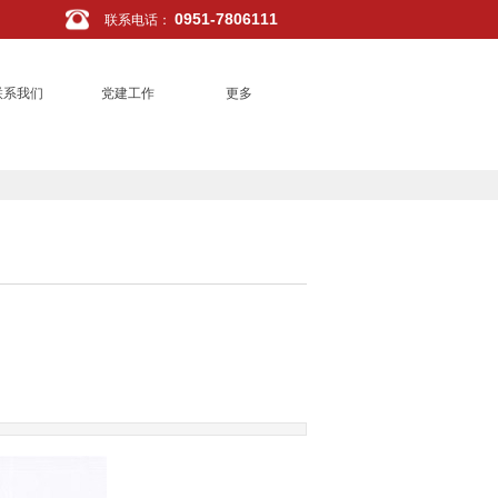
0951-7806111
联系电话
：
联系我们
党建工作
更多