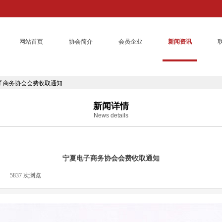
网站首页
协会简介
会员企业
新闻资讯
子商务协会会费收取通知
新闻详情
News details
宁夏电子商务协会会费收取通知
|
5837
次浏览
|