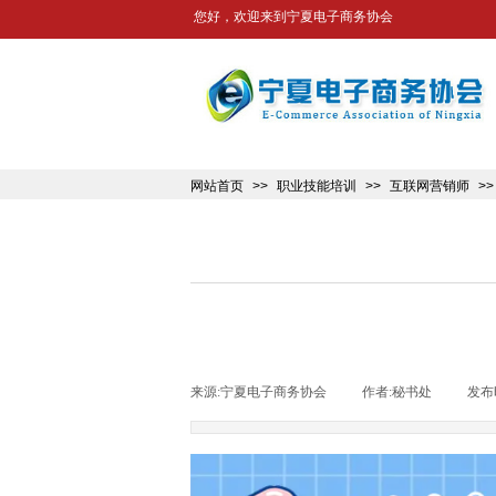
您好，欢迎来到宁夏电子商务协会
网站首页
>>
职业技能培训
>>
互联网营销师
>>
来源:
宁夏电子商务协会
|
作者:
秘书处
|
发布