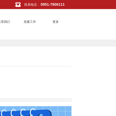
0951-7806111
联系电话
：
联系我们
党建工作
更多