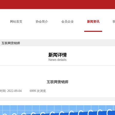
网站首页
协会简介
会员企业
新闻资讯
互联网营销师
新闻详情
News details
互联网营销师
时间:
2022-09-04
|
6999
次浏览
|