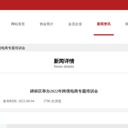
网站首页
协会简介
会员企业
新闻资讯
跨境电商专题培训会
新闻详情
News details
碑林区举办2022年跨境电商专题培训会
发布时间:
2022-09-04
|
3790
次浏览
|