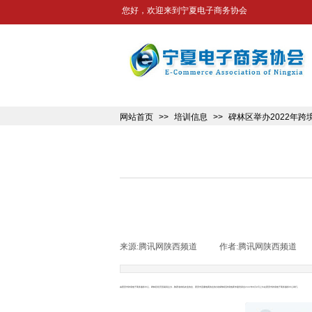
您好，欢迎来到宁夏电子商务协会
网站首页
>>
培训信息
>>
碑林区举办2022年
来源:
腾讯网陕西频道
|
作者:
腾讯网陕西频道
|
由西安市跨境电子商务服务中心、碑林区经济贸易局主办，陕西省有机农业协会、西安市直播电商协会协办的碑林区跨境电商专题培训会2022年9月2日上午在西安市跨境电子商务服务中心举行。