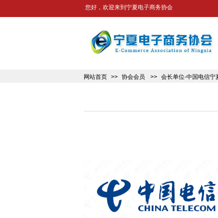
您好，欢迎来到宁夏电子商务协会
网站首页
>>
协会会员
>>
会长单位-中国电信宁